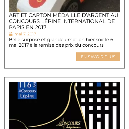
ART ET CARTON MÉDAILLE D’ARGENT AU
CONCOURS LÉPINE INTERNATIONAL DE
PARIS EN 2017
mai 7, 2017
Belle surprise et grande émotion hier soir le 6
mai 2017 à la remise des prix du concours
EN SAVOIR PLUS