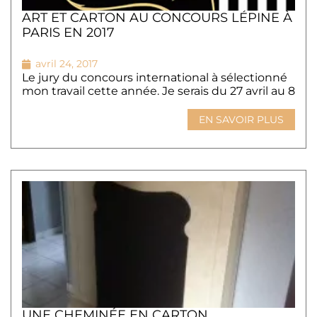
ART ET CARTON AU CONCOURS LÉPINE À
PARIS EN 2017
avril 24, 2017
Le jury du concours international à sélectionné
mon travail cette année. Je serais du 27 avril au 8
EN SAVOIR PLUS
UNE CHEMINÉE EN CARTON