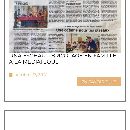
DNA ESCHAU – BRICOLAGE EN FAMILLE
À LA MÉDIATÈQUE
octobre 27, 2017
EN SAVOIR PLUS