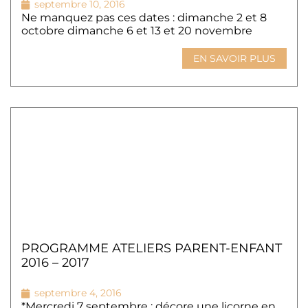
septembre 10, 2016
Ne manquez pas ces dates : dimanche 2 et 8
octobre dimanche 6 et 13 et 20 novembre
EN SAVOIR PLUS
PROGRAMME ATELIERS PARENT-ENFANT
2016 – 2017
septembre 4, 2016
*Mercredi 7 septembre : décore une licorne en