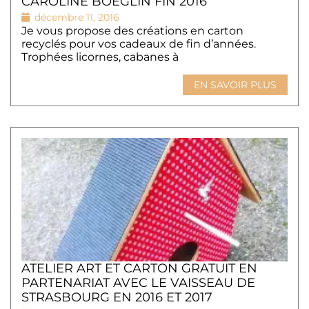
CAROLINE BOEGLIN FIN 2016
décembre 11, 2016
Je vous propose des créations en carton
recyclés pour vos cadeaux de fin d’années.
Trophées licornes, cabanes à
EN SAVOIR PLUS
ATELIER ART ET CARTON GRATUIT EN
PARTENARIAT AVEC LE VAISSEAU DE
STRASBOURG EN 2016 ET 2017