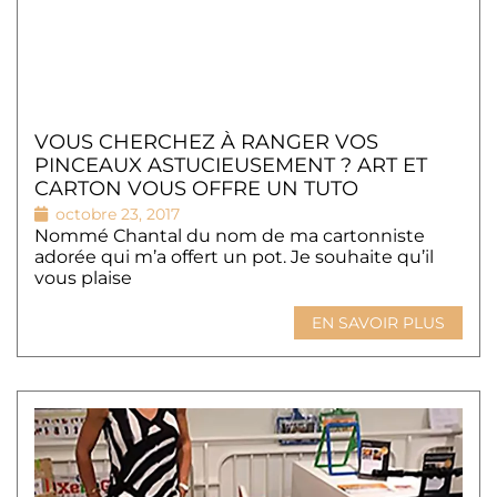
VOUS CHERCHEZ À RANGER VOS
PINCEAUX ASTUCIEUSEMENT ? ART ET
CARTON VOUS OFFRE UN TUTO
octobre 23, 2017
Nommé Chantal du nom de ma cartonniste
adorée qui m’a offert un pot. Je souhaite qu’il
vous plaise
EN SAVOIR PLUS