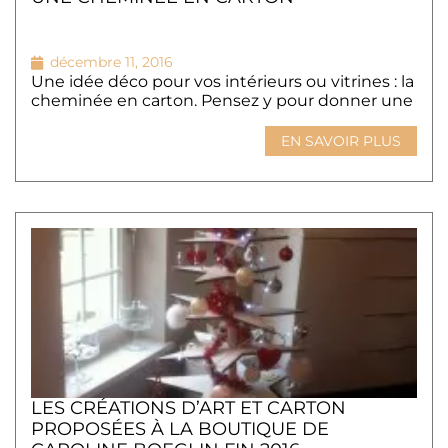
décembre 11, 2016
Une idée déco pour vos intérieurs ou vitrines : la
cheminée en carton. Pensez y pour donner une
EN SAVOIR PLUS
LES CRÉATIONS D’ART ET CARTON
PROPOSÉES À LA BOUTIQUE DE