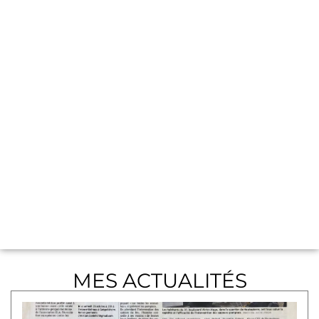
MES ACTUALITÉS