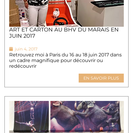
ART ET CARTON AU BHV DU MARAIS EN
JUIN 2017
juin 4, 2017
Retrouvez moi à Paris du 16 au 18 juin 2017 dans
un cadre magnifique pour découvrir ou
redécouvrir
EN SAVOIR PLUS