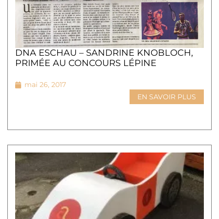
DNA ESCHAU – SANDRINE KNOBLOCH,
PRIMÉE AU CONCOURS LÉPINE
mai 26, 2017
EN SAVOIR PLUS