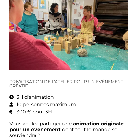
PRIVATISATION DE L'ATELIER POUR UN ÉVÉNEMENT
CRÉATIF
3H d'animation
10 personnes maximum
300 € pour 3H
Vous voulez partager une
animation originale
pour un événement
dont tout le monde se
souviendra ?