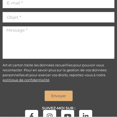
Art et carton traite les données recueillies pour pouvoir vous
recontacter. Pour en savoir plus sur la gestion de vos données
personnelles et pour exercer vos droits, reportez-vous à notre
politique de confidentialité
.
Envoyer
SUIVEZ-MOI SUR :