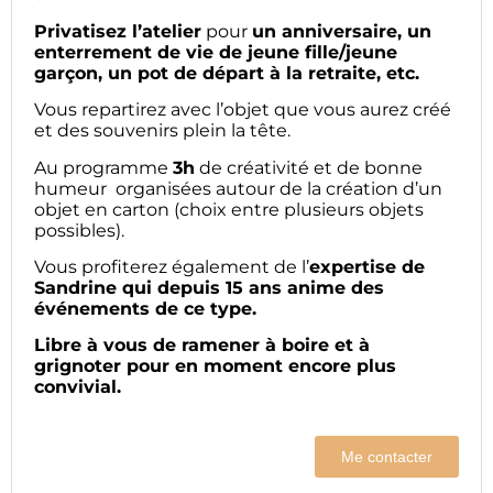
Privatisez l’atelier
pour
un anniversaire, un
enterrement de vie de jeune fille/jeune
garçon, un pot de départ à la retraite, etc.
Vous repartirez avec l’objet que vous aurez créé
et des souvenirs plein la tête.
Au programme
3h
de créativité et de bonne
humeur organisées autour de la création d’un
objet en carton (choix entre plusieurs objets
possibles).
Vous profiterez également de l’
expertise de
Sandrine qui depuis 15 ans anime des
événements de ce type.
Libre à vous de ramener à boire et à
grignoter pour en moment encore plus
convivial.
Me contacter