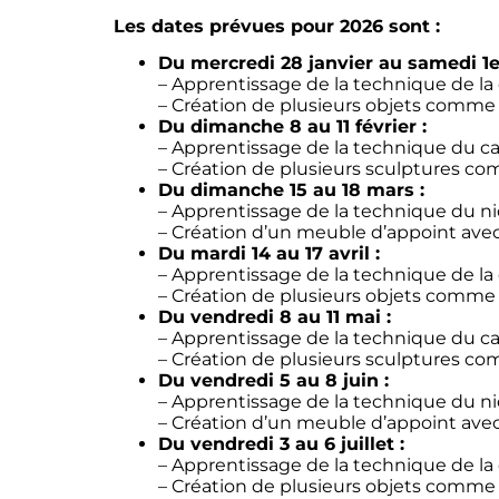
Les dates prévues pour 2026 sont :
Du mercredi 28 janvier au samedi 1er
– Apprentissage de la technique de la
– Création de plusieurs objets comme 
Du dimanche 8 au 11 février :
– Apprentissage de la technique du c
– Création de plusieurs sculptures c
Du dimanche 15 au 18 mars :
– Apprentissage de la technique du nid
– Création d’un meuble d’appoint ave
Du mardi 14 au 17 avril :
– Apprentissage de la technique de la
– Création de plusieurs objets comme 
Du vendredi 8 au 11 mai :
– Apprentissage de la technique du c
– Création de plusieurs sculptures c
Du vendredi 5 au 8 juin :
– Apprentissage de la technique du nid
– Création d’un meuble d’appoint ave
Du vendredi 3 au 6 juillet :
– Apprentissage de la technique de la
– Création de plusieurs objets comme 