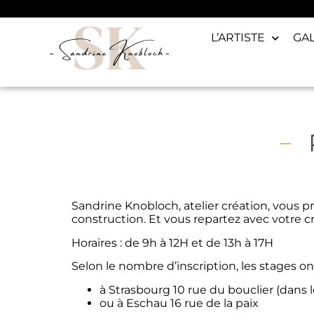
L’ARTISTE
GA
Sandrine Knobloch, atelier création, vous 
construction. Et vous repartez avec votre c
Horaires : de 9h à 12H et de 13h à 17H
Selon le nombre d’inscription, les stages ont
à Strasbourg 10 rue du bouclier (dans 
ou à Eschau 16 rue de la paix