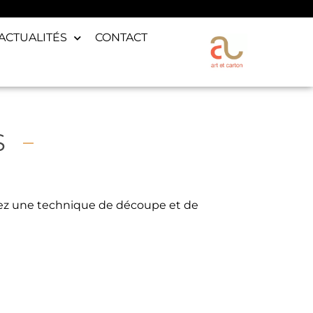
ACTUALITÉS
CONTACT
S
rrez une technique de découpe et de