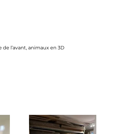
 de l’avant, animaux en 3D