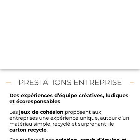
PRESTATIONS ENTREPRISE
Des expériences d’équipe créatives, ludiques
et écoresponsables
Les
jeux de cohésion
proposent aux
entreprises une expérience unique, autour d’un
matériau simple, recyclé et surprenant : le
carton recyclé
.