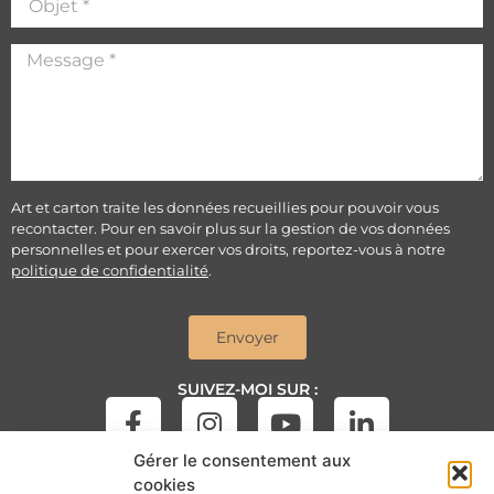
Art et carton traite les données recueillies pour pouvoir vous
recontacter. Pour en savoir plus sur la gestion de vos données
personnelles et pour exercer vos droits, reportez-vous à notre
politique de confidentialité
.
Envoyer
SUIVEZ-MOI SUR :
Gérer le consentement aux
cookies