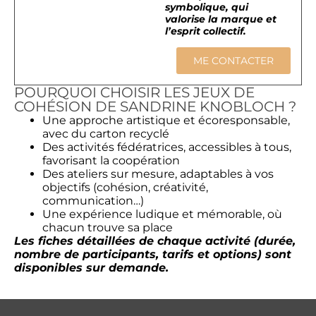
symbolique, qui
valorise la marque et
l’esprit collectif.
ME CONTACTER
POURQUOI CHOISIR LES JEUX DE
COHÉSION DE SANDRINE KNOBLOCH ?
Une approche artistique et écoresponsable,
avec du carton recyclé
Des activités fédératrices, accessibles à tous,
favorisant la coopération
Des ateliers sur mesure, adaptables à vos
objectifs (cohésion, créativité,
communication…)
Une expérience ludique et mémorable, où
chacun trouve sa place
Les fiches détaillées de chaque activité (durée,
nombre de participants, tarifs et options) sont
disponibles sur demande.