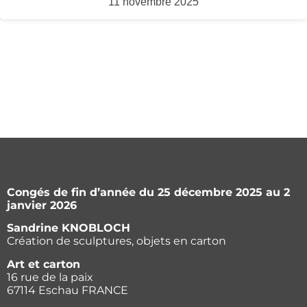
11 novembre 2025
Congés de fin d’année du 25 décembre 2025 au 2
janvier 2026
Sandrine KNOBLOCH
Création de sculptures, objets en carton
Art et carton
16 rue de la paix
67114 Eschau FRANCE