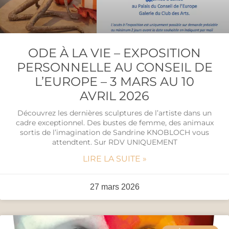
ODE À LA VIE – EXPOSITION
PERSONNELLE AU CONSEIL DE
L’EUROPE – 3 MARS AU 10
AVRIL 2026
Découvrez les dernières sculptures de l’artiste dans un
cadre exceptionnel. Des bustes de femme, des animaux
sortis de l’imagination de Sandrine KNOBLOCH vous
attendtent. Sur RDV UNIQUEMENT
LIRE LA SUITE »
27 mars 2026