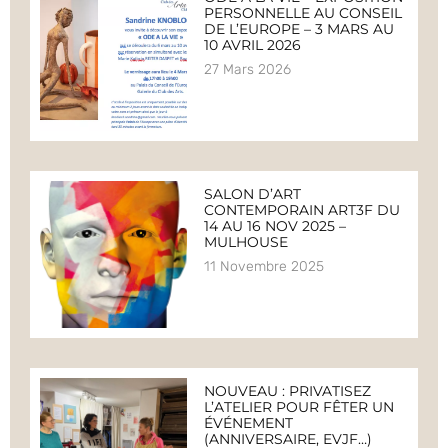
PERSONNELLE AU CONSEIL
DE L’EUROPE – 3 MARS AU
10 AVRIL 2026
27 Mars 2026
SALON D’ART
CONTEMPORAIN ART3F DU
14 AU 16 NOV 2025 –
MULHOUSE
11 Novembre 2025
NOUVEAU : PRIVATISEZ
L’ATELIER POUR FÊTER UN
ÉVÉNEMENT
(ANNIVERSAIRE, EVJF…)