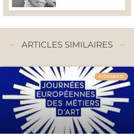
ARTICLES SIMILAIRES
EVÉNEMENTS