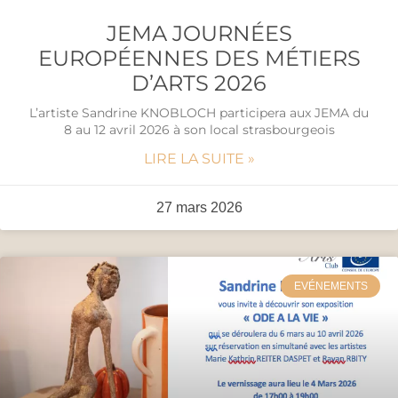
JEMA JOURNÉES
EUROPÉENNES DES MÉTIERS
D’ARTS 2026
L’artiste Sandrine KNOBLOCH participera aux JEMA du
8 au 12 avril 2026 à son local strasbourgeois
LIRE LA SUITE »
27 mars 2026
EVÉNEMENTS