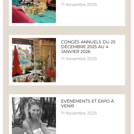
11 Novembre 2025
CONGÉS ANNUELS DU 25
DÉCEMBRE 2025 AU 4
JANVIER 2026
11 Novembre 2025
EVÉNEMENTS ET EXPO À
VENIR
11 Novembre 2025