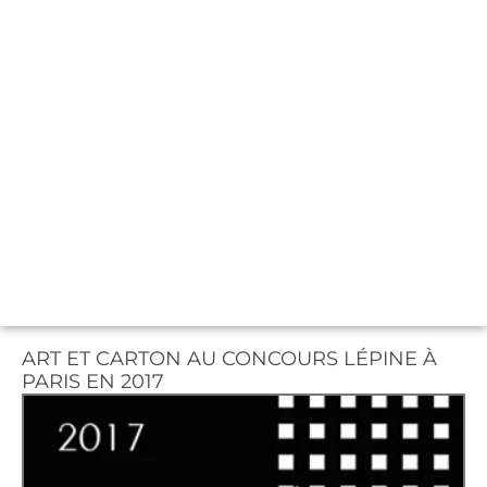
ART ET CARTON AU CONCOURS LÉPINE À
PARIS EN 2017