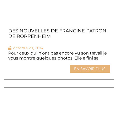
DES NOUVELLES DE FRANCINE PATRON
DE ROPPENHEIM
octobre 29, 2014
Pour ceux qui n’ont pas encore vu son travail je
vous montre quelques photos. Elle a fini sa
EN SAVOIR PLUS