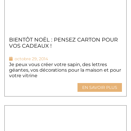
BIENTÔT NOËL : PENSEZ CARTON POUR
VOS CADEAUX !
octobre 29, 2014
Je peux vous créer votre sapin, des lettres
géantes, vos décorations pour la maison et pour
votre vitrine
EN SAVOIR PLUS