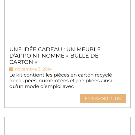
UNE IDÉE CADEAU : UN MEUBLE
D’APPOINT NOMMÉ « BULLE DE
CARTON »
novembre 3, 2014
Le kit contient les pièces en carton recyclé
découpées, numérotées et pré pliées ainsi
qu’un mode d’emploi avec
EN SAVOIR PLUS