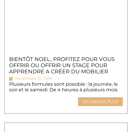
BIENTÔT NOEL, PROFITEZ POUR VOUS
OFFRIR OU OFFRIR UN STAGE POUR
APPRENDRE A CRÉER DU MOBILIER
CHEZ ART ET CARTON!
novembre 13, 2014
Plusieurs formules sont possible : la journée, le
soir et le samedi. De 4 heures à plusieurs mois
EN SAVOIR PLUS