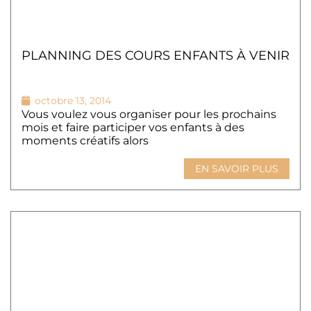
PLANNING DES COURS ENFANTS À VENIR
octobre 13, 2014
Vous voulez vous organiser pour les prochains
mois et faire participer vos enfants à des
moments créatifs alors
EN SAVOIR PLUS