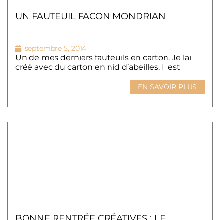
UN FAUTEUIL FACON MONDRIAN
septembre 5, 2014
Un de mes derniers fauteuils en carton. Je lai
créé avec du carton en nid d’abeilles. Il est
EN SAVOIR PLUS
BONNE RENTRÉE CRÉATIVES : LE