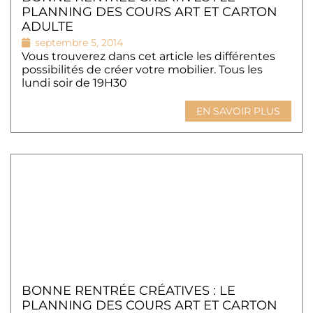
PLANNING DES COURS ART ET CARTON
ADULTE
septembre 5, 2014
Vous trouverez dans cet article les différentes
possibilités de créer votre mobilier. Tous les
lundi soir de 19H30
EN SAVOIR PLUS
BONNE RENTRÉE CRÉATIVES : LE
PLANNING DES COURS ART ET CARTON