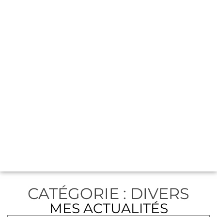
CATÉGORIE : DIVERS
MES ACTUALITÉS