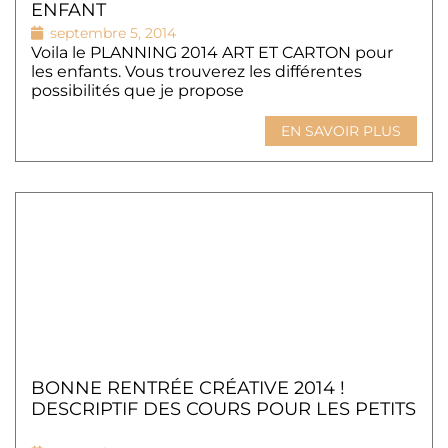
ENFANT
septembre 5, 2014
Voila le PLANNING 2014 ART ET CARTON pour
les enfants. Vous trouverez les différentes
possibilités que je propose
EN SAVOIR PLUS
BONNE RENTRÉE CRÉATIVE 2014 !
DESCRIPTIF DES COURS POUR LES PETITS