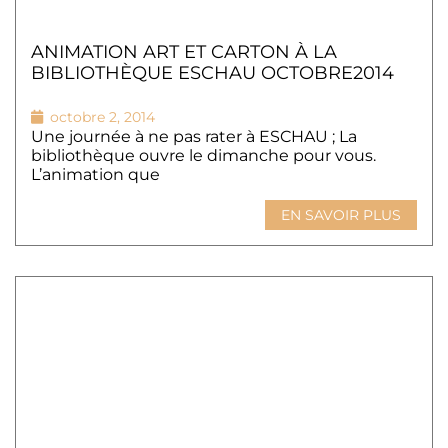
ANIMATION ART ET CARTON À LA
BIBLIOTHÈQUE ESCHAU OCTOBRE2014
octobre 2, 2014
Une journée à ne pas rater à ESCHAU ; La
bibliothèque ouvre le dimanche pour vous.
L’animation que
EN SAVOIR PLUS