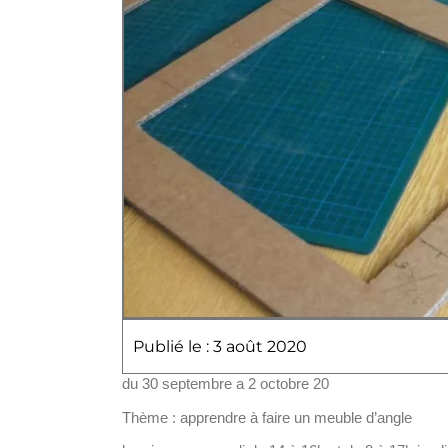
Publié le : 3 août 2020
du 30 septembre a 2 octobre 20
Thème : apprendre à faire un meuble d’angle