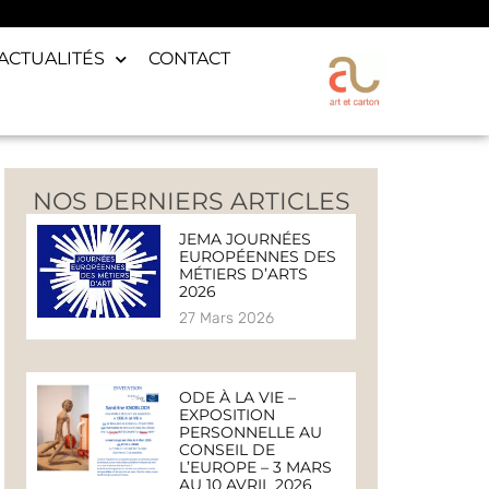
ACTUALITÉS
CONTACT
NOS DERNIERS ARTICLES
JEMA JOURNÉES
EUROPÉENNES DES
MÉTIERS D’ARTS
2026
27 Mars 2026
ODE À LA VIE –
EXPOSITION
PERSONNELLE AU
CONSEIL DE
L’EUROPE – 3 MARS
AU 10 AVRIL 2026