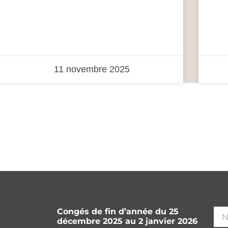
11 novembre 2025
Congés de fin d’année du 25
décembre 2025 au 2 janvier 2026