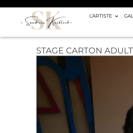
L’ARTISTE
GA
STAGE CARTON ADUL