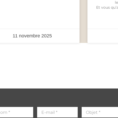
l
Et vous qu’
11 novembre 2025