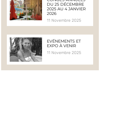
DU 25 DÉCEMBRE
2025 AU 4 JANVIER
2026
11 Novembre 2025
EVÉNEMENTS ET
EXPO À VENIR
11 Novembre 2025