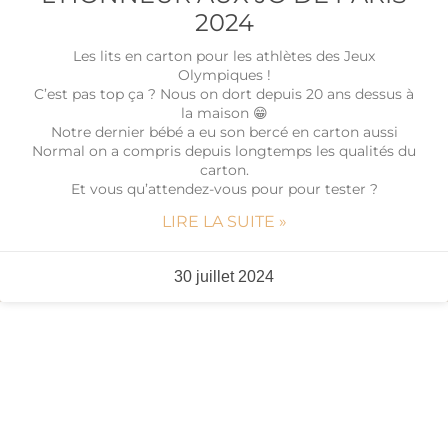
2024
Les lits en carton pour les athlètes des Jeux
Olympiques !
C’est pas top ça ? Nous on dort depuis 20 ans dessus à
la maison 😁
Notre dernier bébé a eu son bercé en carton aussi
Normal on a compris depuis longtemps les qualités du
carton.
Et vous qu’attendez-vous pour pour tester ?
LIRE LA SUITE »
30 juillet 2024