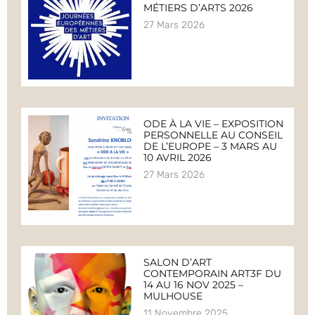
MÉTIERS D’ARTS 2026
27 Mars 2026
ODE À LA VIE – EXPOSITION
PERSONNELLE AU CONSEIL
DE L’EUROPE – 3 MARS AU
10 AVRIL 2026
27 Mars 2026
SALON D’ART
CONTEMPORAIN ART3F DU
14 AU 16 NOV 2025 –
MULHOUSE
11 Novembre 2025