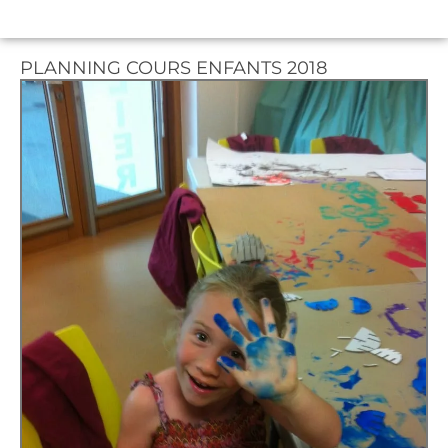
PLANNING COURS ENFANTS 2018