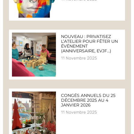
NOUVEAU : PRIVATISEZ
L’ATELIER POUR FÊTER UN
ÉVÉNEMENT
(ANNIVERSAIRE, EVJF…)
11 Novembre 2025
CONGÉS ANNUELS DU 25
DÉCEMBRE 2025 AU 4
JANVIER 2026
11 Novembre 2025