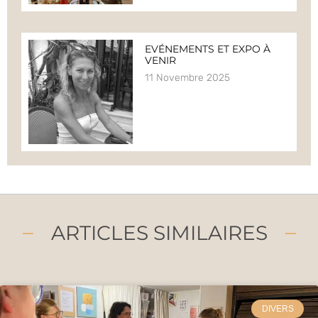
EVÉNEMENTS ET EXPO À
VENIR
11 Novembre 2025
ARTICLES SIMILAIRES
DIVERS