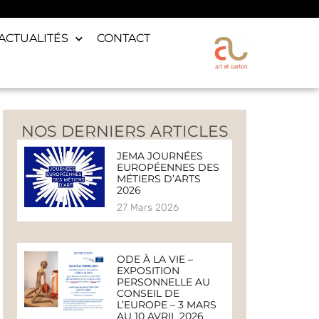
ACTUALITÉS
CONTACT
NOS DERNIERS ARTICLES
JEMA JOURNÉES
EUROPÉENNES DES
MÉTIERS D’ARTS
2026
27 Mars 2026
ODE À LA VIE –
EXPOSITION
PERSONNELLE AU
CONSEIL DE
L’EUROPE – 3 MARS
AU 10 AVRIL 2026