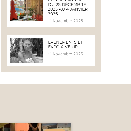
DU 25 DÉCEMBRE
2025 AU 4 JANVIER
2026
11 Novembre 2025
EVÉNEMENTS ET
EXPO À VENIR
11 Novembre 2025