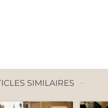
ICLES SIMILAIRES