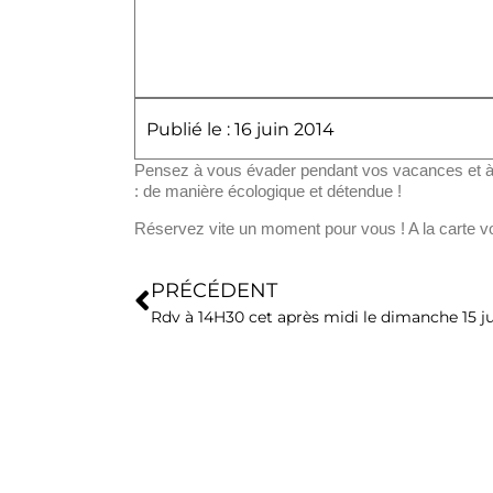
Publié le : 16 juin 2014
Pensez à vous évader pendant vos vacances et à d
: de manière écologique et détendue !
Réservez vite un moment pour vous ! A la carte v
PRÉCÉDENT