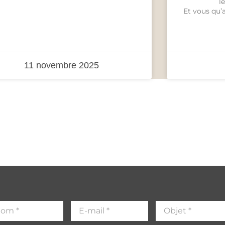
l
Et vous qu’
11 novembre 2025