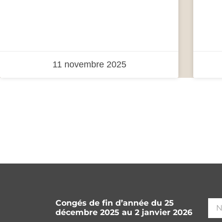
11 novembre 2025
Congés de fin d’année du 25
décembre 2025 au 2 janvier 2026