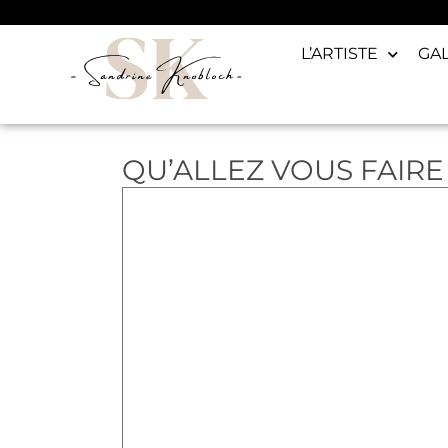
L’ARTISTE
GA
QU’ALLEZ VOUS FAIRE 