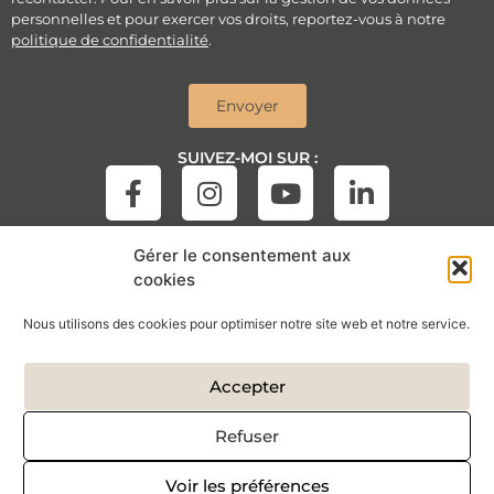
personnelles et pour exercer vos droits, reportez-vous à notre
politique de confidentialité
.
Envoyer
SUIVEZ-MOI SUR :
Gérer le consentement aux
cookies
Nous utilisons des cookies pour optimiser notre site web et notre service.
Accepter
Refuser
Copyright © 2026 – Réalisé par
Krysalidesign
Voir les préférences