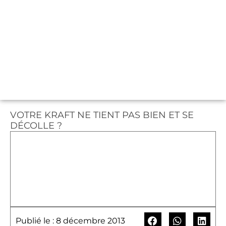
VOTRE KRAFT NE TIENT PAS BIEN ET SE
DÉCOLLE ?
Publié le : 8 décembre 2013