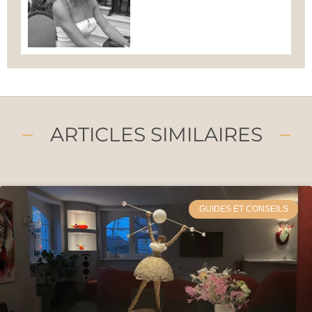
ARTICLES SIMILAIRES
GUIDES ET CONSEILS