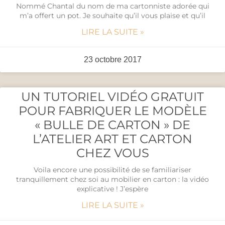
Nommé Chantal du nom de ma cartonniste adorée qui
m’a offert un pot. Je souhaite qu’il vous plaise et qu’il
LIRE LA SUITE »
23 octobre 2017
UN TUTORIEL VIDÉO GRATUIT
POUR FABRIQUER LE MODÈLE
« BULLE DE CARTON » DE
L’ATELIER ART ET CARTON
CHEZ VOUS
Voila encore une possibilité de se familiariser
tranquillement chez soi au mobilier en carton : la vidéo
explicative ! J’espère
LIRE LA SUITE »