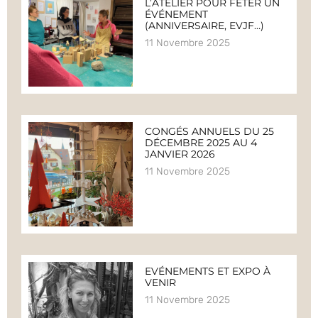
L’ATELIER POUR FÊTER UN
ÉVÉNEMENT
(ANNIVERSAIRE, EVJF…)
11 Novembre 2025
CONGÉS ANNUELS DU 25
DÉCEMBRE 2025 AU 4
JANVIER 2026
11 Novembre 2025
EVÉNEMENTS ET EXPO À
VENIR
11 Novembre 2025