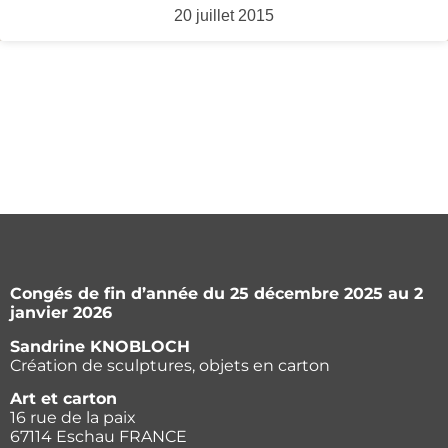
20 juillet 2015
Congés de fin d’année du 25 décembre 2025 au 2
janvier 2026
Sandrine KNOBLOCH
Création de sculptures, objets en carton
Art et carton
16 rue de la paix
67114 Eschau FRANCE