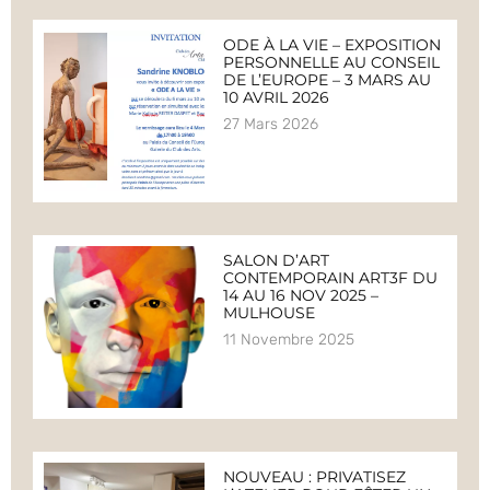
ODE À LA VIE – EXPOSITION
PERSONNELLE AU CONSEIL
DE L’EUROPE – 3 MARS AU
10 AVRIL 2026
27 Mars 2026
SALON D’ART
CONTEMPORAIN ART3F DU
14 AU 16 NOV 2025 –
MULHOUSE
11 Novembre 2025
NOUVEAU : PRIVATISEZ