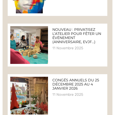
NOUVEAU : PRIVATISEZ
L’ATELIER POUR FÊTER UN
ÉVÉNEMENT
(ANNIVERSAIRE, EVJF…)
11 Novembre 2025
CONGÉS ANNUELS DU 25
DÉCEMBRE 2025 AU 4
JANVIER 2026
11 Novembre 2025