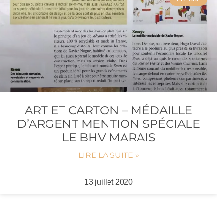
ART ET CARTON – MÉDAILLE
D’ARGENT MENTION SPÉCIALE
LE BHV MARAIS
LIRE LA SUITE »
13 juillet 2020