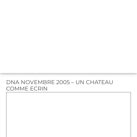
DNA NOVEMBRE 2005 – UN CHATEAU
COMME ECRIN