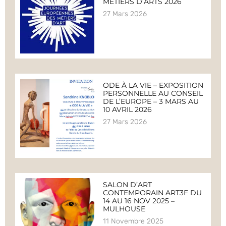
MÉTIERS D’ARTS 2026
27 Mars 2026
ODE À LA VIE – EXPOSITION
PERSONNELLE AU CONSEIL
DE L’EUROPE – 3 MARS AU
10 AVRIL 2026
27 Mars 2026
SALON D’ART
CONTEMPORAIN ART3F DU
14 AU 16 NOV 2025 –
MULHOUSE
11 Novembre 2025