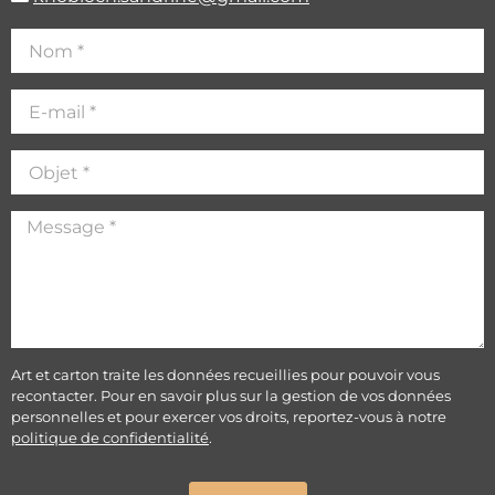
Art et carton traite les données recueillies pour pouvoir vous
recontacter. Pour en savoir plus sur la gestion de vos données
personnelles et pour exercer vos droits, reportez-vous à notre
politique de confidentialité
.