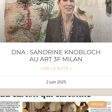
DNA : SANDRINE KNOBLOCH
AU ART 3F MILAN
LIRE LA SUITE »
2 juin 2025
PRESSE