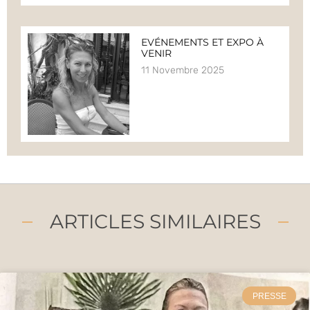
EVÉNEMENTS ET EXPO À
VENIR
11 Novembre 2025
ARTICLES SIMILAIRES
PRESSE