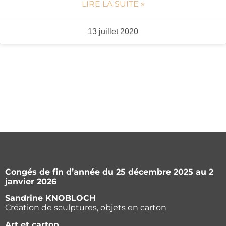
LIRE LA SUITE »
13 juillet 2020
Congés de fin d’année du 25 décembre 2025 au 2
janvier 2026
Sandrine KNOBLOCH
Création de sculptures, objets en carton
Art et carton