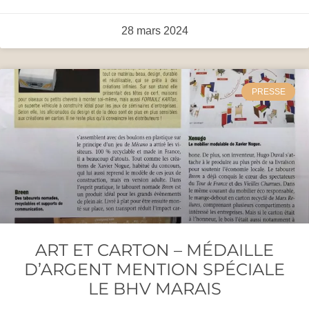
28 mars 2024
PRESSE
ART ET CARTON – MÉDAILLE
D’ARGENT MENTION SPÉCIALE
LE BHV MARAIS