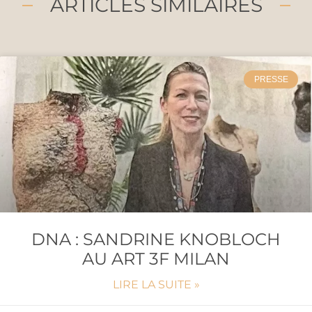
ARTICLES SIMILAIRES
PRESSE
DNA : SANDRINE KNOBLOCH
AU ART 3F MILAN
LIRE LA SUITE »