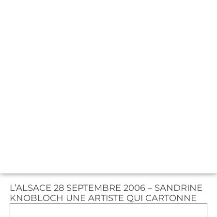
L’ALSACE 28 SEPTEMBRE 2006 – SANDRINE
KNOBLOCH UNE ARTISTE QUI CARTONNE