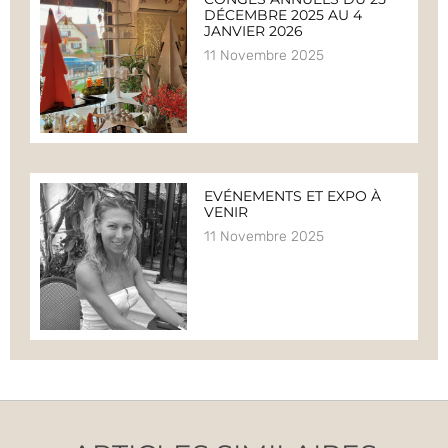
DÉCEMBRE 2025 AU 4
JANVIER 2026
11 Novembre 2025
EVÉNEMENTS ET EXPO À
VENIR
11 Novembre 2025