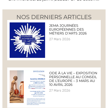
NOS DERNIERS ARTICLES
JEMA JOURNÉES
EUROPÉENNES DES
MÉTIERS D’ARTS 2026
27 Mars 2026
ODE À LA VIE – EXPOSITION
PERSONNELLE AU CONSEIL
DE L’EUROPE – 3 MARS AU
10 AVRIL 2026
27 Mars 2026